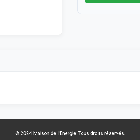
© 2024 Maison de l'Energie.
Tous droits réservés.