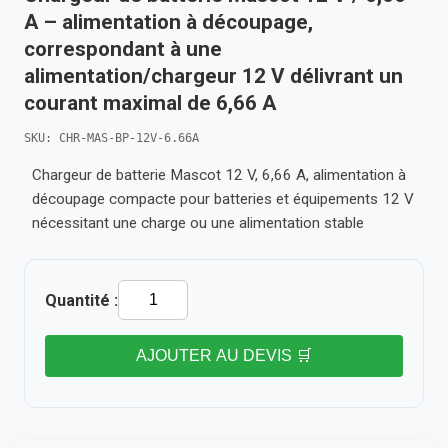
A – alimentation à découpage,
correspondant à une
alimentation/chargeur 12 V délivrant un
courant maximal de 6,66 A
SKU: CHR-MAS-BP-12V-6.66A
Chargeur de batterie Mascot 12 V, 6,66 A, alimentation à
découpage compacte pour batteries et équipements 12 V
nécessitant une charge ou une alimentation stable
Quantité :
AJOUTER AU DEVIS 🛒