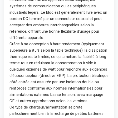
systèmes de communication ou les périphériques
industriels légers. Le bloc est généralement livré avec un
cordon DC terminé par un connecteur coaxial et peut
accepter des embouts interchangeables selon la
référence, offrant une bonne flexibilité d’usage pour
différents appareils.
Grâce à sa conception à haut rendement (typiquement
supérieure à 85% selon la table technique), la dissipation
thermique reste limitée, ce qui améliore la fiabilité à long
terme tout en réduisant la consommation à vide à
quelques dixièmes de watt pour répondre aux exigences
d’écoconception (directive ERP). La protection électrique
côté entrée est assurée par une isolation double ou
renforcée conforme aux normes internationales pour
alimentations externes basse tension, avec marquage
CE et autres approbations selon les versions.​
Ce type de chargeur/alimentation se prête
particulièrement bien à la recharge de petites batteries