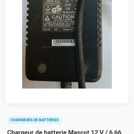
CHARGEURS DE BATTERIES
Chargeur de batterie Mascot 12 V / 6,66