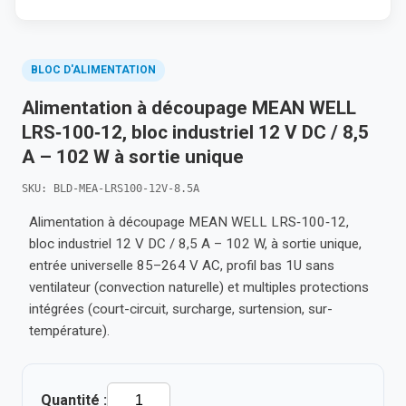
BLOC D'ALIMENTATION
Alimentation à découpage MEAN WELL
LRS‑100‑12, bloc industriel 12 V DC / 8,5
A – 102 W à sortie unique
SKU: BLD-MEA-LRS100-12V-8.5A
Alimentation à découpage MEAN WELL LRS‑100‑12,
bloc industriel 12 V DC / 8,5 A – 102 W, à sortie unique,
entrée universelle 85–264 V AC, profil bas 1U sans
ventilateur (convection naturelle) et multiples protections
intégrées (court-circuit, surcharge, surtension, sur-
température).
Quantité :